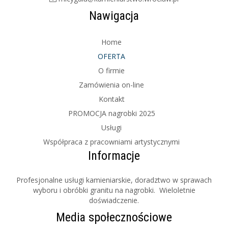
Nawigacja
Home
OFERTA
O firmie
Zamówienia on-line
Kontakt
PROMOCJA nagrobki 2025
Usługi
Współpraca z pracowniami artystycznymi
Informacje
Profesjonalne usługi kamieniarskie, doradztwo w sprawach
wyboru i obróbki granitu na nagrobki. Wieloletnie
doświadczenie.
Media społecznościowe