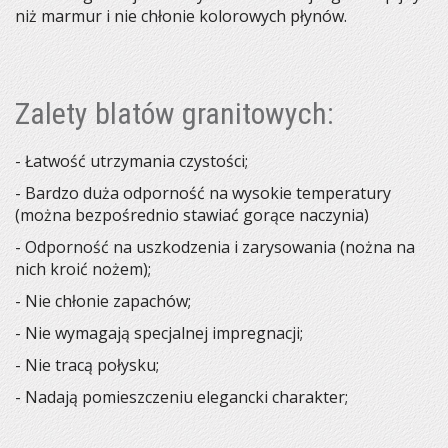
niż marmur i nie chłonie kolorowych płynów.
Zalety blatów granitowych:
- Łatwość utrzymania czystości;
- Bardzo duża odporność na wysokie temperatury
(można bezpośrednio stawiać gorące naczynia)
- Odporność na uszkodzenia i zarysowania (nożna na
nich kroić nożem);
- Nie chłonie zapachów;
- Nie wymagają specjalnej impregnacji;
- Nie tracą połysku;
- Nadają pomieszczeniu elegancki charakter;