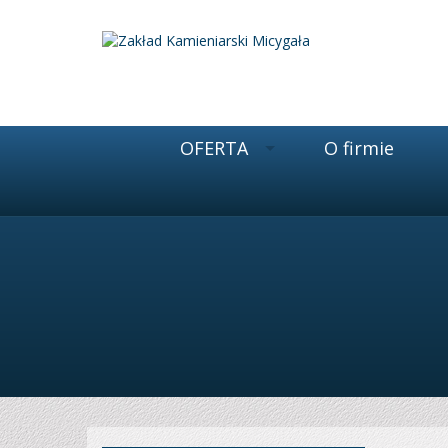
OFERTA
O firmie