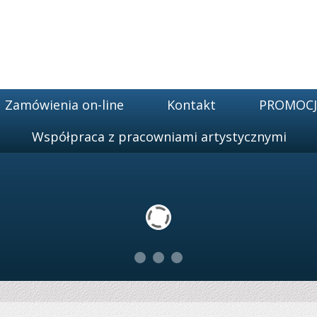
Zamówienia on-line
Kontakt
PROMOCJA
Współpraca z pracowniami artystycznymi