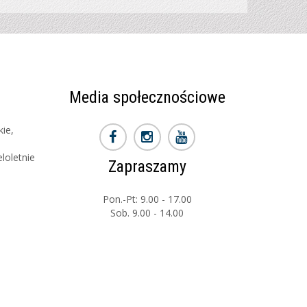
Media społecznościowe
kie,
i
loletnie
Zapraszamy
Pon.-Pt: 9.00 - 17.00
Sob. 9.00 - 14.00