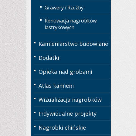
Grawery i Rzeźby
Renowacja nagrobków
lastrykowych
Kamieniarstwo budowlane
Dodatki
Opieka nad grobami
Atlas kamieni
Wizualizacja nagrobków
Indywidualne projekty
Nagrobki chińskie