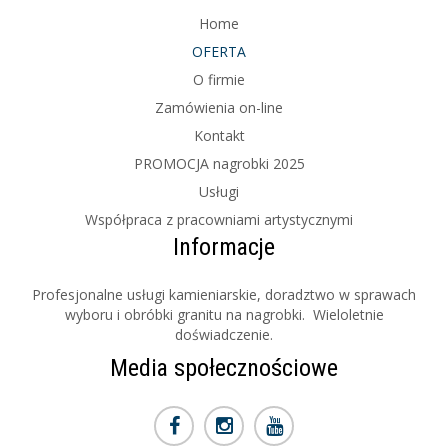
Home
OFERTA
O firmie
Zamówienia on-line
Kontakt
PROMOCJA nagrobki 2025
Usługi
Współpraca z pracowniami artystycznymi
Informacje
Profesjonalne usługi kamieniarskie, doradztwo w sprawach
wyboru i obróbki granitu na nagrobki. Wieloletnie
doświadczenie.
Media społecznościowe