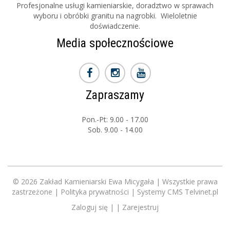
Profesjonalne usługi kamieniarskie, doradztwo w sprawach
wyboru i obróbki granitu na nagrobki. Wieloletnie
doświadczenie.
Media społecznościowe
Zapraszamy
Pon.-Pt: 9.00 - 17.00
Sob. 9.00 - 14.00
© 2026 Zakład Kamieniarski Ewa Micygała | Wszystkie prawa
zastrzeżone |
Polityka prywatności
|
Systemy CMS Telvinet.pl
Zaloguj się
| |
Zarejestruj