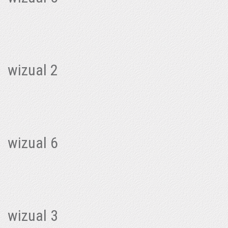
wizual 2
wizual 6
wizual 3