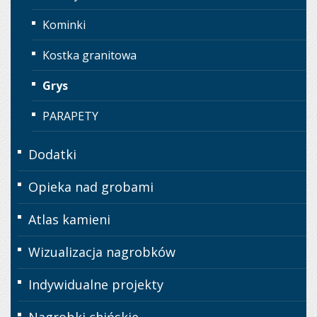
Kominki
Kostka granitowa
Grys
PARAPETY
Dodatki
Opieka nad grobami
Atlas kamieni
Wizualizacja nagrobków
Indywidualne projekty