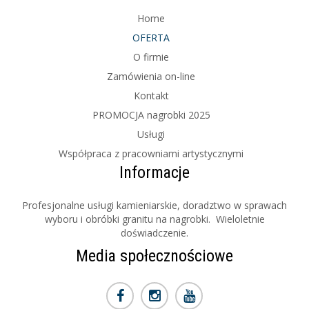
Home
OFERTA
O firmie
Zamówienia on-line
Kontakt
PROMOCJA nagrobki 2025
Usługi
Współpraca z pracowniami artystycznymi
Informacje
Profesjonalne usługi kamieniarskie, doradztwo w sprawach
wyboru i obróbki granitu na nagrobki. Wieloletnie
doświadczenie.
Media społecznościowe