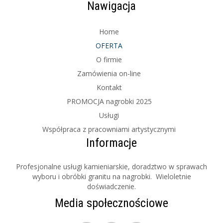
Nawigacja
Home
OFERTA
O firmie
Zamówienia on-line
Kontakt
PROMOCJA nagrobki 2025
Usługi
Współpraca z pracowniami artystycznymi
Informacje
Profesjonalne usługi kamieniarskie, doradztwo w sprawach
wyboru i obróbki granitu na nagrobki. Wieloletnie
doświadczenie.
Media społecznościowe