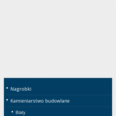
Nagrobki
Kamieniarstwo budowlane
Blaty