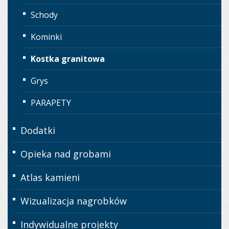
Schody
Kominki
Kostka granitowa
Grys
PARAPETY
Dodatki
Opieka nad grobami
Atlas kamieni
Wizualizacja nagrobków
Indywidualne projekty